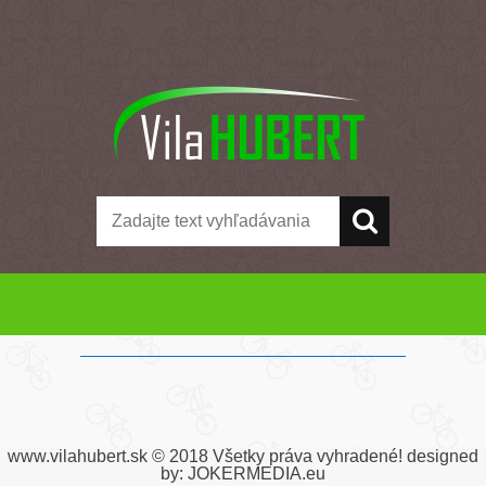
www.vilahubert.sk © 2018 Všetky práva vyhradené! designed
by: JOKERMEDIA.eu